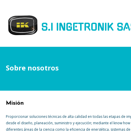
S.I INGETRONIK S
Sobre nosotros
Misión
Proporcionar soluciones técnicas de alta calidad en todas las etapas de i
desde el diseño, planeación, suministro y ejecución; mediante el know how
diferentes áreas de la ciencia como la eficiencia de energética, sistemas d